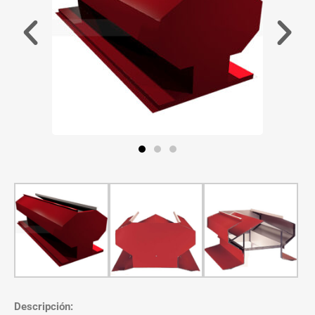
Descripción: