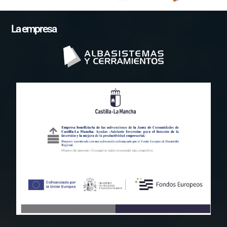
La empresa