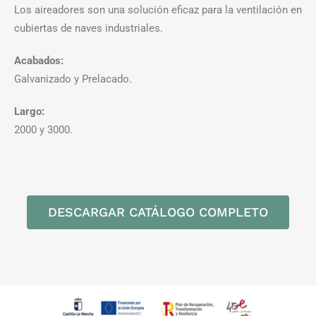
Los aireadores son una solución eficaz para la ventilación en
cubiertas de naves industriales.
Acabados:
Galvanizado y Prelacado.
Largo:
2000 y 3000.
DESCARGAR CATÁLOGO COMPLETO