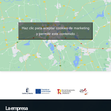
Haz clic para aceptar cookies de marketing
y permitir este contenido
La empresa