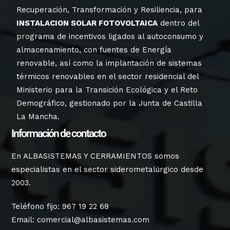
Recuperación, Transformación y Resiliencia, para
INSTALACION SOLAR FOTOVOLTAICA
dentro del
programa de incentivos ligados al autoconsumo y
almacenamiento, con fuentes de Energía
renovable, así como la implantación de sistemas
térmicos renovables en el sector residencial del
Ministerio para la Transición Ecológica y el Reto
Demográfico, gestionado por la Junta de Castilla
La Mancha.
Información de contacto
En ALBASISTEMAS Y CERRAMIENTOS somos
especialistas en el sector siderometalúrgico desde
2003.
Teléfono fijo:
967 19 22 68
Email:
comercial@albasistemas.com