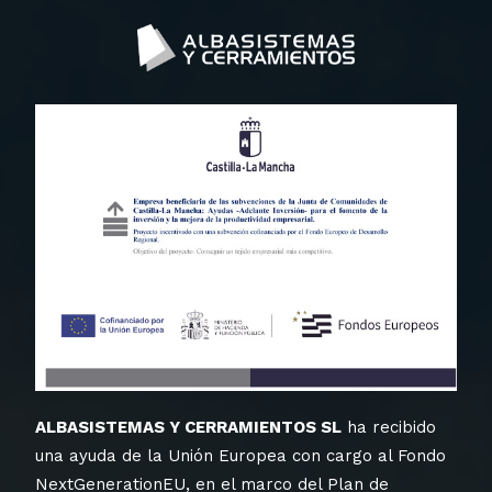
ALBASISTEMAS Y CERRAMIENTOS SL
ha recibido
una ayuda de la Unión Europea con cargo al Fondo
NextGenerationEU, en el marco del Plan de