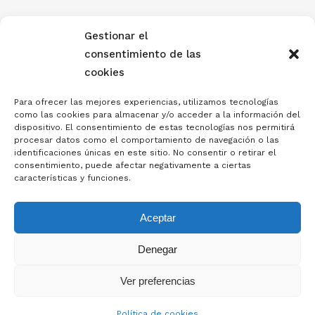
Gestionar el
consentimiento de las
cookies
Para ofrecer las mejores experiencias, utilizamos tecnologías
como las cookies para almacenar y/o acceder a la información del
dispositivo. El consentimiento de estas tecnologías nos permitirá
procesar datos como el comportamiento de navegación o las
identificaciones únicas en este sitio. No consentir o retirar el
consentimiento, puede afectar negativamente a ciertas
características y funciones.
Aceptar
Denegar
Ver preferencias
Política de cookies