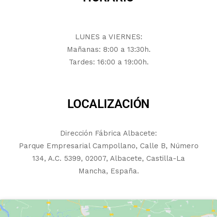
LUNES a VIERNES:
Mañanas: 8:00 a 13:30h.
Tardes: 16:00 a 19:00h.
LOCALIZACIÓN
Dirección Fábrica Albacete:
Parque Empresarial Campollano, Calle B, Número
134, A.C. 5399, 02007, Albacete, Castilla-La
Mancha, España.