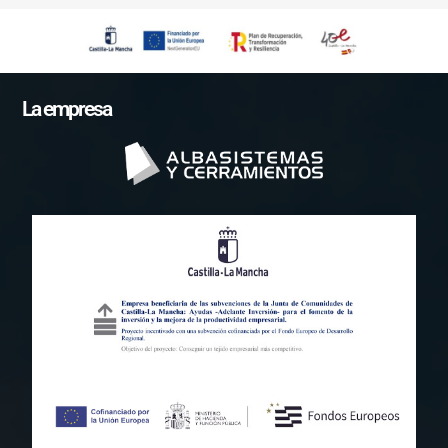
La empresa