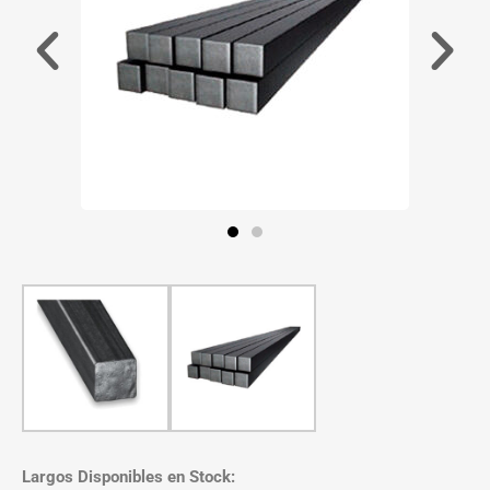
Largos Disponibles en Stock: