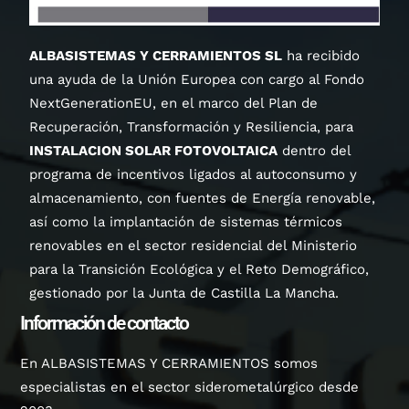
ALBASISTEMAS Y CERRAMIENTOS SL
ha recibido
una ayuda de la Unión Europea con cargo al Fondo
NextGenerationEU, en el marco del Plan de
Recuperación, Transformación y Resiliencia, para
INSTALACION SOLAR FOTOVOLTAICA
dentro del
programa de incentivos ligados al autoconsumo y
almacenamiento, con fuentes de Energía renovable,
así como la implantación de sistemas térmicos
renovables en el sector residencial del Ministerio
para la Transición Ecológica y el Reto Demográfico,
gestionado por la Junta de Castilla La Mancha.
Información de contacto
En ALBASISTEMAS Y CERRAMIENTOS somos
especialistas en el sector siderometalúrgico desde