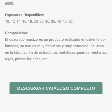
6000.
Espesores Disponibles:
10, 12, 14, 16, 18, 20, 25, 30, 35, 40, 45, 50.
Composición:
El cuadrado macizo es un producto realizado en caliente por
láminas, su uso es muy frecuente y muy conocido. Se usan
en la fabricación de estructuras metálicas, puertas, ventanas,
rejas, piezas forjadas, etc.
DESCARGAR CATÁLOGO COMPLETO