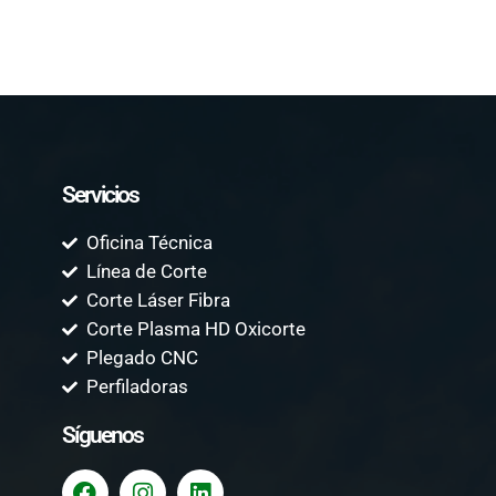
Servicios
Oficina Técnica
Línea de Corte
Corte Láser Fibra
Corte Plasma HD Oxicorte
Plegado CNC
Perfiladoras
Síguenos