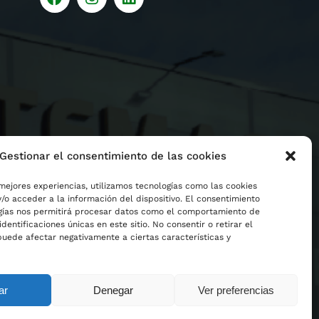
Gestionar el consentimiento de las cookies
mejores experiencias, utilizamos tecnologías como las cookies
/o acceder a la información del dispositivo. El consentimiento
gías nos permitirá procesar datos como el comportamiento de
identificaciones únicas en este sitio. No consentir o retirar el
puede afectar negativamente a ciertas características y
ar
Denegar
Ver preferencias