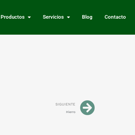
Productos
Servicios
Blog
Contacto
SIGUIENTE
Hierro