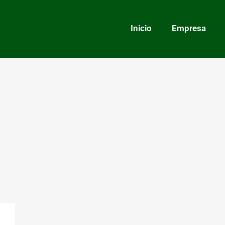
Inicio
Empresa