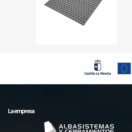
La empresa