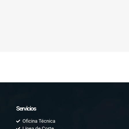
Servicios
Oficina Técnica
Línea de Corte