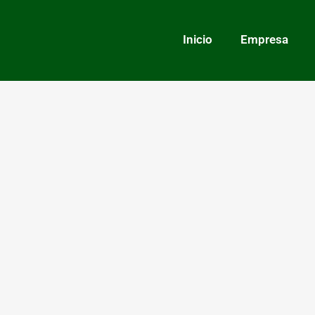
Inicio
Empresa