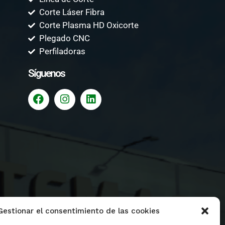
Corte Láser Fibra
Corte Plasma HD Oxicorte
Plegado CNC
Perfiladoras
Síguenos
Gestionar el consentimiento de las cookies