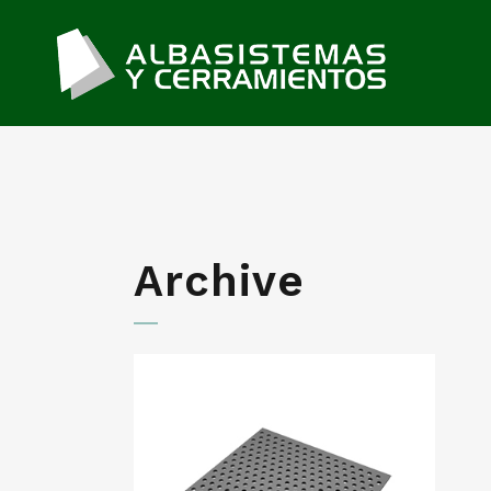
Archive
Chapas