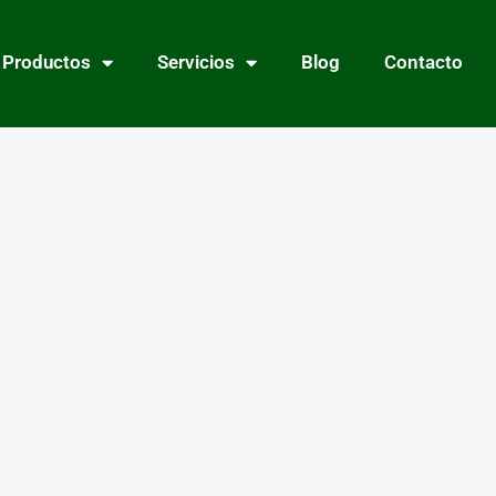
Productos
Servicios
Blog
Contacto