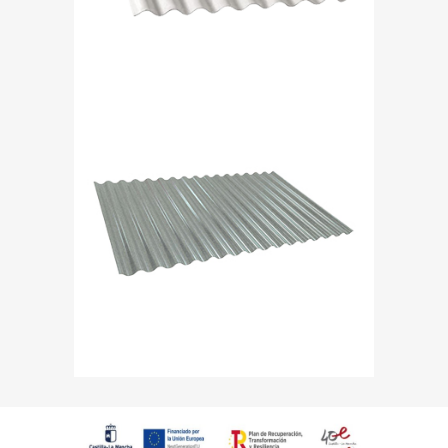
Chapa Mini-Onda