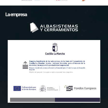
La empresa