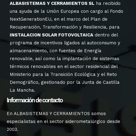
ALBASISTEMAS Y CERRAMIENTOS SL
ha recibido
una ayuda de la Unión Europea con cargo al Fondo
NextGenerationEU, en el marco del Plan de
Recuperación, Transformación y Resiliencia, para
INSTALACION SOLAR FOTOVOLTAICA
dentro del
programa de incentivos ligados al autoconsumo y
almacenamiento, con fuentes de Energía
renovable, así como la implantación de sistemas
térmicos renovables en el sector residencial del
Ministerio para la Transición Ecológica y el Reto
Demográfico, gestionado por la Junta de Castilla
La Mancha.
Información de contacto
En ALBASISTEMAS Y CERRAMIENTOS somos
especialistas en el sector siderometalúrgico desde
2003.