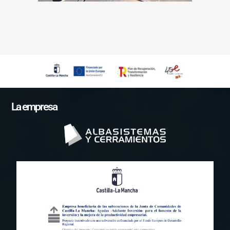
La empresa