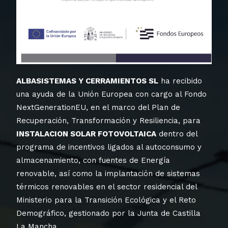
ALBASISTEMAS Y CERRAMIENTOS SL
ha recibido
una ayuda de la Unión Europea con cargo al Fondo
NextGenerationEU, en el marco del Plan de
Recuperación, Transformación y Resiliencia, para
INSTALACION SOLAR FOTOVOLTAICA
dentro del
programa de incentivos ligados al autoconsumo y
almacenamiento, con fuentes de Energía
renovable, así como la implantación de sistemas
térmicos renovables en el sector residencial del
Ministerio para la Transición Ecológica y el Reto
Demográfico, gestionado por la Junta de Castilla
La Mancha.