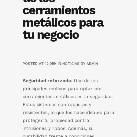
cerramientos
metálicos para
tu negocio
POSTED AT 12:05H
IN
NOTICIAS
BY
ADMIN
Seguridad reforzada
: Uno de los
principales motivos para optar por
cerramientos metálicos es la seguridad.
Estos sistemas son robustos y
resistentes, lo que los hace ideales para
proteger tu propiedad contra
intrusiones y robos. Además, su
durabilidad frente a condiciones