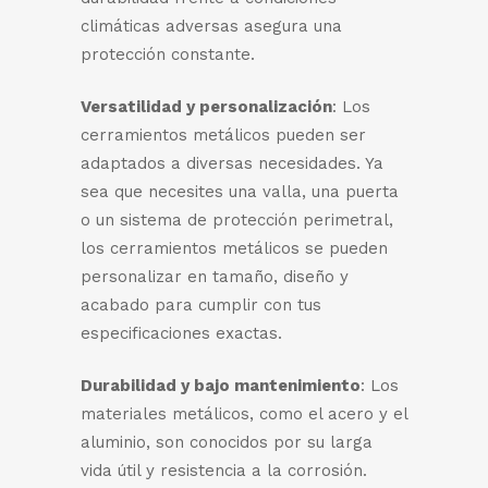
climáticas adversas asegura una
protección constante.
Versatilidad y personalización
: Los
cerramientos metálicos pueden ser
adaptados a diversas necesidades. Ya
sea que necesites una valla, una puerta
o un sistema de protección perimetral,
los cerramientos metálicos se pueden
personalizar en tamaño, diseño y
acabado para cumplir con tus
especificaciones exactas.
Durabilidad y bajo mantenimiento
: Los
materiales metálicos, como el acero y el
aluminio, son conocidos por su larga
vida útil y resistencia a la corrosión.