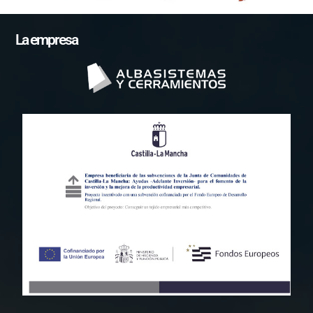
La empresa