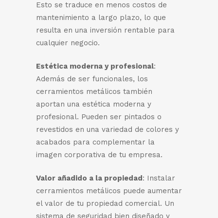
Esto se traduce en menos costos de
mantenimiento a largo plazo, lo que
resulta en una inversión rentable para
cualquier negocio.
Estética moderna y profesional
:
Además de ser funcionales, los
cerramientos metálicos también
aportan una estética moderna y
profesional. Pueden ser pintados o
revestidos en una variedad de colores y
acabados para complementar la
imagen corporativa de tu empresa.
Valor añadido a la propiedad
: Instalar
cerramientos metálicos puede aumentar
el valor de tu propiedad comercial. Un
sistema de seguridad bien diseñado y