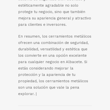
estéticamente agradable no solo
protege tu negocio, sino que también
mejora su apariencia general y atractivo
para clientes e inversores.
En resumen, los cerramientos metálicos
ofrecen una combinación de seguridad,
durabilidad, versatilidad y estética que
los convierte en una opción excelente
para cualquier negocio en Albacete. Si
estás considerando mejorar la
protección y la apariencia de tu
propiedad, los cerramientos metálicos
son una solución que vale la pena
explorar. |