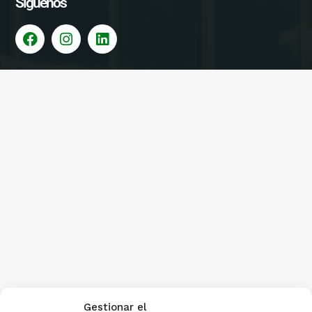
Síguenos
Gestionar el