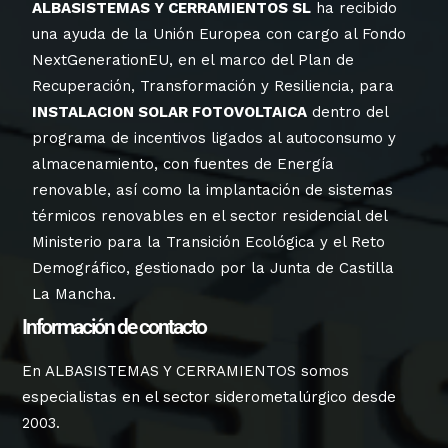
ALBASISTEMAS Y CERRAMIENTOS SL
ha recibido
una ayuda de la Unión Europea con cargo al Fondo
NextGenerationEU, en el marco del Plan de
Recuperación, Transformación y Resiliencia, para
INSTALACION SOLAR FOTOVOLTAICA
dentro del
programa de incentivos ligados al autoconsumo y
almacenamiento, con fuentes de Energía
renovable, así como la implantación de sistemas
térmicos renovables en el sector residencial del
Ministerio para la Transición Ecológica y el Reto
Demográfico, gestionado por la Junta de Castilla
La Mancha.
Información de contacto
En ALBASISTEMAS Y CERRAMIENTOS somos
especialistas en el sector siderometalúrgico desde
2003.