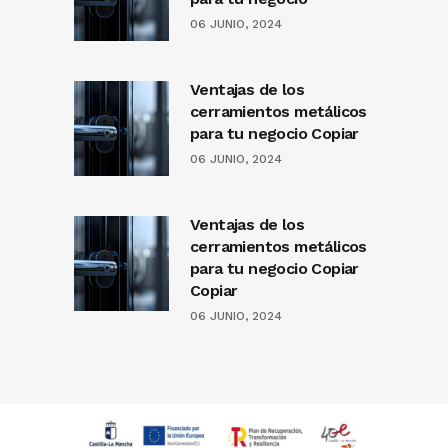
06 JUNIO, 2024
Ventajas de los
cerramientos metálicos
para tu negocio Copiar
06 JUNIO, 2024
Ventajas de los
cerramientos metálicos
para tu negocio Copiar
Copiar
06 JUNIO, 2024