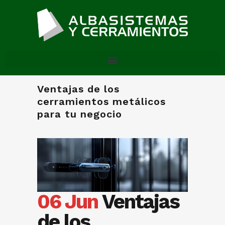
Ventajas de los
cerramientos metálicos
para tu negocio
06 Jun
Ventajas
de los